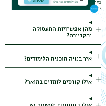
בוגרי תואר שני זה יהיו זכאים להתחיל התמחות בפסיכולוגיה
שיקומית.
מהן אפשרויות התעסוקה
והקריירה?
איך בנויה תוכנית הלימודים?
אילו קורסים לומדים בתואר?
אילו התנסויות מעשיות יש