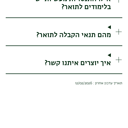
בלימודים לתואר?
מהם תנאי הקבלה לתואר?
איך יוצרים איתנו קשר?
תאריך עדכון אחרון : 12/02/2026