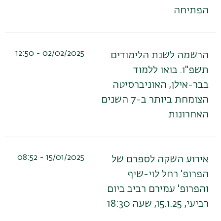
הפתיחה
02/02/2025 - 12:50
הרשמה לשנת הלימודים
תשפ"ו. בואו ללמוד
בבר-אילן, האוניברסיטה
הצומחת ביותר ב-7 השנים
האחרונות
15/01/2025 - 08:52
אירוע השקה לספרם של
הפרופ' רחל לוי-שיף
והפרופ' עמירם רביב ביום
רביעי, 15.1.25, שעה 18:30