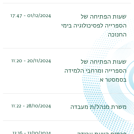
01/12/2024 - 17:47
שעות הפתיחה של
הספרייה לפסיכולוגיה בימי
החנוכה
20/11/2024 - 11:20
שעות הפתיחה של
הספרייה ומרחבי הלמידה
בסמסטר א
28/10/2024 - 11:22
משרת מנהל/ת מעבדה
13/10/2024 - 13:16