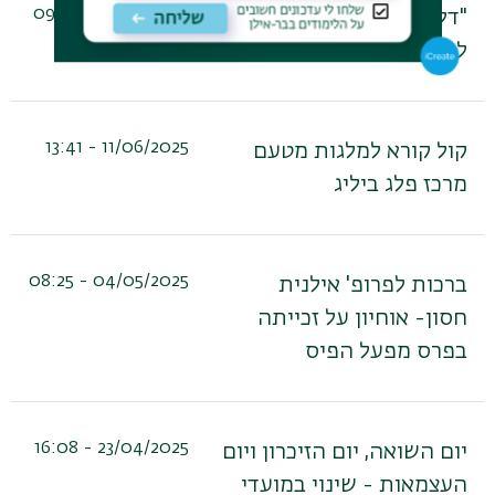
26/06/2025 - 09:35
"דלת פתוחה"- שירות בזום
לסטודנט
11/06/2025 - 13:41
קול קורא למלגות מטעם
מרכז פלג ביליג
04/05/2025 - 08:25
ברכות לפרופ' אילנית
חסון- אוחיון על זכייתה
בפרס מפעל הפיס
23/04/2025 - 16:08
יום השואה, יום הזיכרון ויום
העצמאות - שינוי במועדי