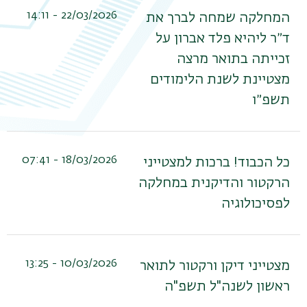
22/03/2026 - 14:11
המחלקה שמחה לברך את
ד״ר ליהיא פלד אברון על
זכייתה בתואר מרצה
מצטיינת לשנת הלימודים
תשפ״ו
18/03/2026 - 07:41
כל הכבוד! ברכות למצטייני
הרקטור והדיקנית במחלקה
לפסיכולוגיה
10/03/2026 - 13:25
מצטייני דיקן ורקטור לתואר
ראשון לשנה"ל תשפ"ה