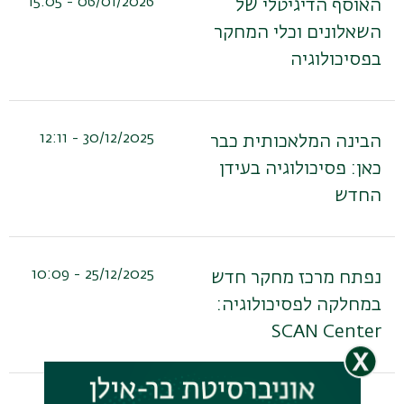
06/01/2026 - 15:05
האוסף הדיגיטלי של
השאלונים וכלי המחקר
בפסיכולוגיה
30/12/2025 - 12:11
הבינה המלאכותית כבר
כאן: פסיכולוגיה בעידן
החדש
25/12/2025 - 10:09
נפתח מרכז מחקר חדש
במחלקה לפסיכולוגיה:
SCAN Center