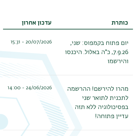
כותרת
עדכון אחרון
20/07/2026 - 15:31
יום פתוח בקמפוס: שני,
7.9.26, כ"ה באלול. היכנסו
והירשמו
תפר
24/06/2026 - 14:00
מהרו להירשם! ההרשמה
משנ
לתכנית לתואר שני
בפסיכולוגיה ללא תזה
עדיין פתוחה!