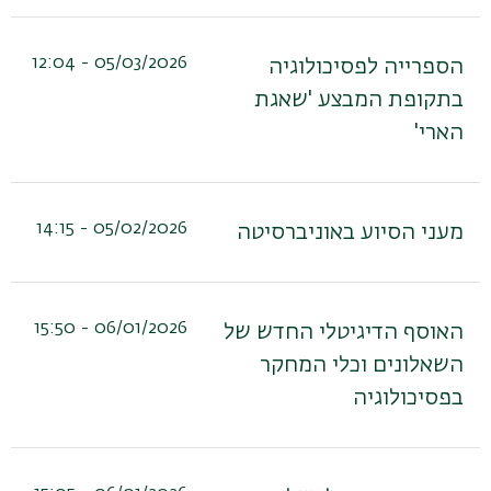
05/03/2026 - 12:04
הספרייה לפסיכולוגיה
בתקופת המבצע 'שאגת
הארי'
05/02/2026 - 14:15
מעני הסיוע באוניברסיטה
06/01/2026 - 15:50
האוסף הדיגיטלי החדש של
השאלונים וכלי המחקר
בפסיכולוגיה