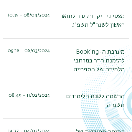
08/04/2024 - 10:35
מצטייני דיקן ורקטור לתואר
ראשון לשנה"ל תשפ"ג
06/03/2024 - 09:18
מערכת ה-Booking
להזמנת חדר במרחבי
הלמידה של הספרייה
11/02/2024 - 08:49
הרשמה לשנת הלימודים
תשפ"ה
04/02/2024 - 14:37