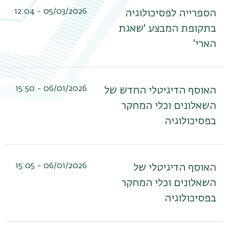
05/03/2026 - 12:04
הספרייה לפסיכולוגיה
בתקופת המבצע 'שאגת
הארי'
06/01/2026 - 15:50
האוסף הדיגיטלי החדש של
השאלונים וכלי המחקר
בפסיכולוגיה
06/01/2026 - 15:05
האוסף הדיגיטלי של
השאלונים וכלי המחקר
בפסיכולוגיה