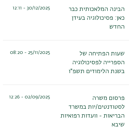
30/12/2025 - 12:11
הבינה המלאכותית כבר
כאן: פסיכולוגיה בעידן
החדש
25/11/2025 - 08:20
שעות הפתיחה של
הספרייה לפסיכולוגיה
בשנת הלימודים תשפ"ו
02/09/2025 - 12:26
פרסום משרה
לסטודנטים/יות במשרד
הבריאות - וועדות רפואיות
שיבא