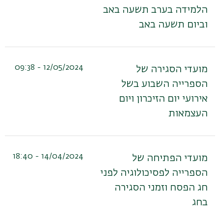
הלמידה בערב תשעה באב
וביום תשעה באב
12/05/2024 - 09:38
מועדי הסגירה של
הספרייה השבוע בשל
אירועי יום הזיכרון ויום
העצמאות
14/04/2024 - 18:40
מועדי הפתיחה של
הספרייה לפסיכולוגיה לפני
חג הפסח וזמני הסגירה
בחג