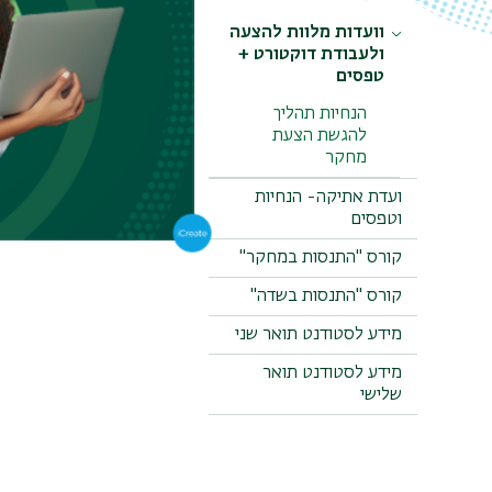
וועדות מלוות להצעה
ולעבודת דוקטורט +
טפסים
הנחיות תהליך
להגשת הצעת
מחקר
ועדת אתיקה- הנחיות
וטפסים
קורס "התנסות במחקר"
קורס "התנסות בשדה"
מידע לסטודנט תואר שני
מידע לסטודנט תואר
שלישי