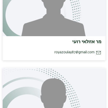
מר אזולאי רועי
royazoulay87@gmail.com