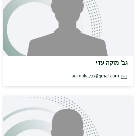
גב' מוקה עדי
adimoka722@gmail.com