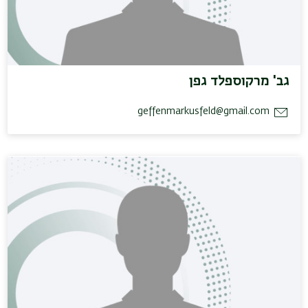
גב' מרקוספלד גפן
geffenmarkusfeld@gmail.com