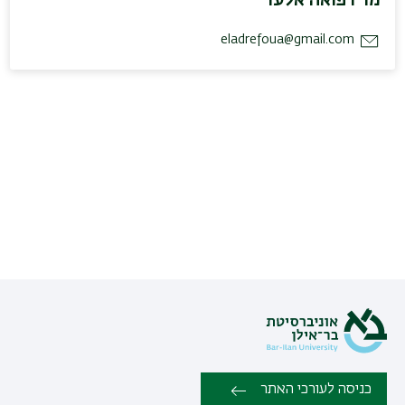
eladrefoua@gmail.com
כניסה לעורכי האתר