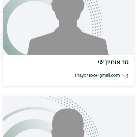
מר אוחיון שי
shayo3100@gmail.com