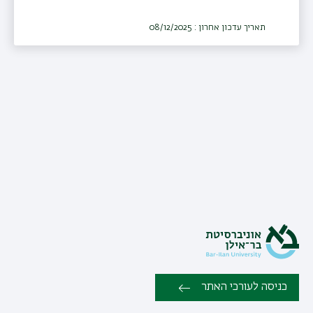
תאריך עדכון אחרון : 08/12/2025
כניסה לעורכי האתר