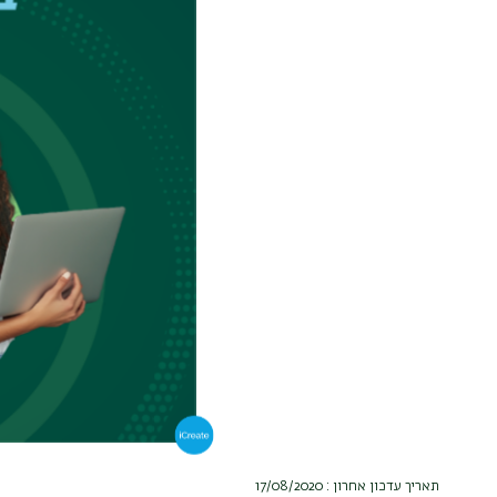
תאריך עדכון אחרון : 17/08/2020